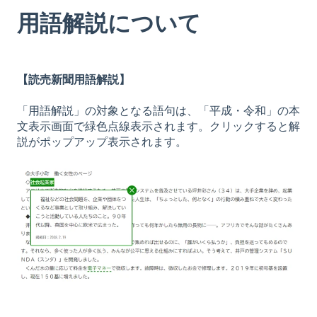
用語解説について
【読売新聞用語解説】
「用語解説」の対象となる語句は、「平成・令和」の本
文表示画面で緑色点線表示されます。クリックすると解
説がポップアップ表示されます。