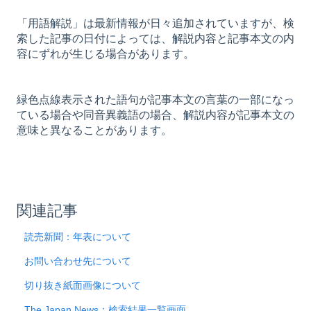
「用語解説」は最新情報が日々追加されていますが、検
索した記事の日付によっては、解説内容と記事本文の内
容にずれが生じる場合があります。
緑色点線表示された語句が記事本文の言葉の一部になっ
ている場合や同音異義語の場合、解説内容が記事本文の
意味と異なることがあります。
関連記事
読売新聞：年表について
お問い合わせ先について
切り抜き紙面画像について
The Japan News：検索結果一覧画面