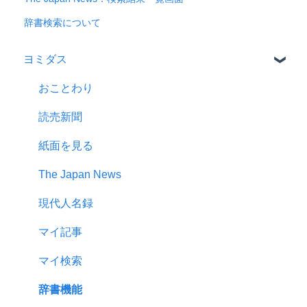
辞書検索について
ヨミダス
おことわり
読売新聞
紙面を見る
The Japan News
現代人名録
マイ記事
マイ検索
辞書機能