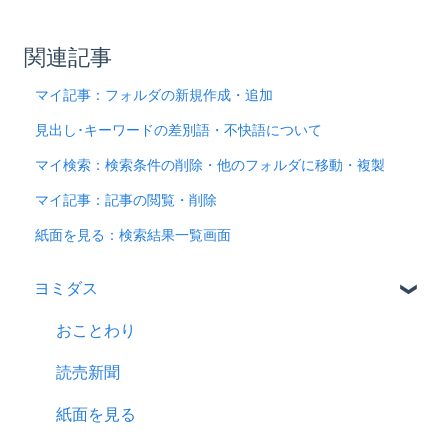
関連記事
マイ記事：フォルダの新規作成・追加
見出し･キーワードの差別語・不快語について
マイ検索：検索条件の削除・他のフォルダに移動・複製
マイ記事：記事の閲覧・削除
紙面を見る：検索結果一覧画面
ヨミダス
おことわり
読売新聞
紙面を見る