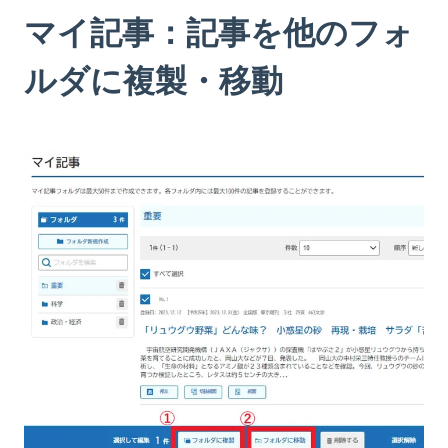
マイ記事：記事を他のフォ
ルダに複製・移動