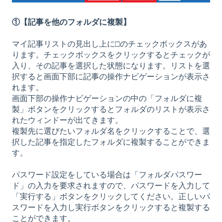
①【記事を他のフォルダに複製】
マイ記事リストの見出し上に□のチェックボックスがあ
ります。チェックボックスをクリックするとチェックが
入り、その記事を選択した状態になります。リストを選
択すると画面下部に記事の操作ナビゲーションが表示さ
れます。
画面下部の操作ナビゲーションの中の「フォルダに複
製」ボタンをクリックするとフォルダのリストが表示さ
れたウィンドーが出てきます。
複製先に選びたいフォルダ名をクリックすることで、選
択した記事を指定したフォルダに複製することができま
す。
パスワード設定をしている場合は「フォルダパスワー
ド」の入力を要求されますので、パスワードを入力して
「実行する」ボタンをクリックしてください。正しいパ
スワードを入力し実行ボタンをクリックすると複製する
ことができます。