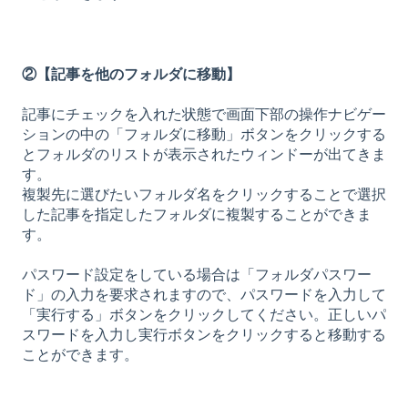
②【記事を他のフォルダに移動】
記事にチェックを入れた状態で画面下部の操作ナビゲー
ションの中の「フォルダに移動」ボタンをクリックする
とフォルダのリストが表示されたウィンドーが出てきま
す。
複製先に選びたいフォルダ名をクリックすることで選択
した記事を指定したフォルダに複製することができま
す。
パスワード設定をしている場合は「フォルダパスワー
ド」の入力を要求されますので、パスワードを入力して
「実行する」ボタンをクリックしてください。正しいパ
スワードを入力し実行ボタンをクリックすると移動する
ことができます。